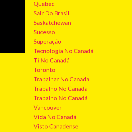
Quebec
Sair Do Brasil
Saskatchewan
Sucesso
Superação
Tecnologia No Canadá
Ti No Canadá
Toronto
Trabalhar No Canada
Trabalho No Canada
Trabalho No Canadá
Vancouver
Vida No Canadá
Visto Canadense