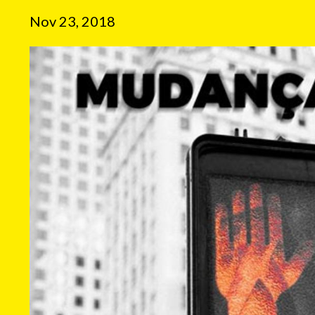
Nov 23, 2018