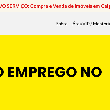
O SERVIÇO: Compra e Venda de Imóveis em Cal
Sobre
Área VIP / Mentori
O EMPREGO NO