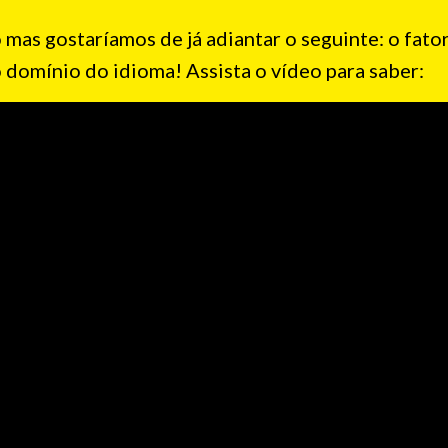
 mas gostaríamos de já adiantar o seguinte: o fato
domínio do idioma! Assista o vídeo para saber: