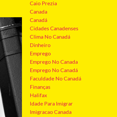
Caio Prezia
Canada
Canadá
Cidades Canadenses
Clima No Canadá
Dinheiro
Emprego
Emprego No Canada
Emprego No Canadá
Faculdade No Canadá
Finanças
Halifax
Idade Para Imigrar
Imigracao Canada