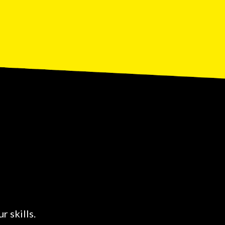
r skills.