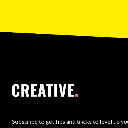
Subscribe to get tips and tricks to level up you