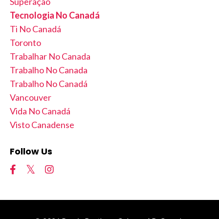
Superação
Tecnologia No Canadá
Ti No Canadá
Toronto
Trabalhar No Canada
Trabalho No Canada
Trabalho No Canadá
Vancouver
Vida No Canadá
Visto Canadense
Follow Us