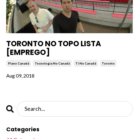
TORONTO NO TOPO LISTA
[EMPREGO]
Plano Canadá
Tecnologia No Canadá
Ti No Canadá
Toronto
Aug 09, 2018
Categories