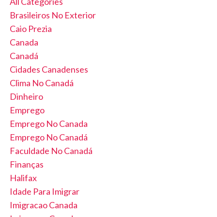
All Categories
Brasileiros No Exterior
Caio Prezia
Canada
Canadá
Cidades Canadenses
Clima No Canadá
Dinheiro
Emprego
Emprego No Canada
Emprego No Canadá
Faculdade No Canadá
Finanças
Halifax
Idade Para Imigrar
Imigracao Canada