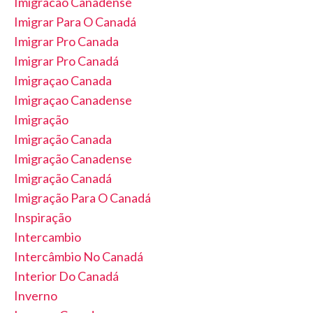
Imigracao Canadense
Imigrar Para O Canadá
Imigrar Pro Canada
Imigrar Pro Canadá
Imigraçao Canada
Imigraçao Canadense
Imigração
Imigração Canada
Imigração Canadense
Imigração Canadá
Imigração Para O Canadá
Inspiração
Intercambio
Intercâmbio No Canadá
Interior Do Canadá
Inverno