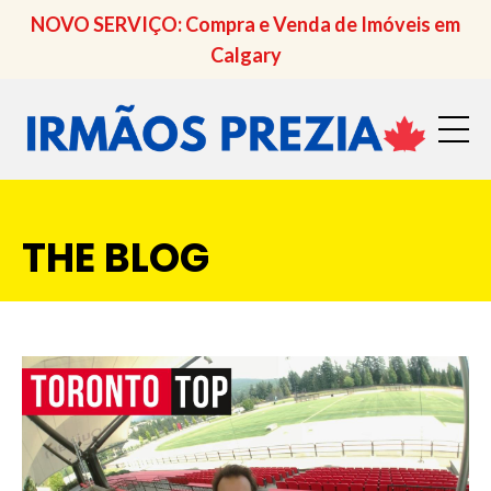
NOVO SERVIÇO: Compra e Venda de Imóveis em
Calgary
THE BLOG