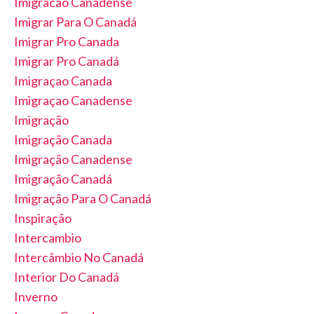
Imigracao Canadense
Imigrar Para O Canadá
Imigrar Pro Canada
Imigrar Pro Canadá
Imigraçao Canada
Imigraçao Canadense
Imigração
Imigração Canada
Imigração Canadense
Imigração Canadá
Imigração Para O Canadá
Inspiração
Intercambio
Intercâmbio No Canadá
Interior Do Canadá
Inverno