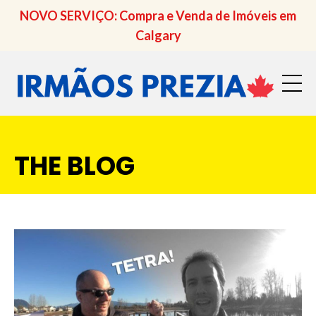
NOVO SERVIÇO: Compra e Venda de Imóveis em
Calgary
THE BLOG