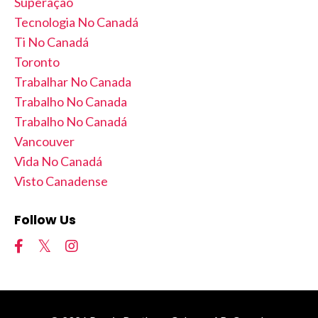
Superação
Tecnologia No Canadá
Ti No Canadá
Toronto
Trabalhar No Canada
Trabalho No Canada
Trabalho No Canadá
Vancouver
Vida No Canadá
Visto Canadense
Follow Us