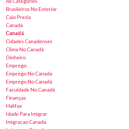
All Categories
Brasileiros No Exterior
Caio Prezia
Canada
Canadá
Cidades Canadenses
Clima No Canadá
Dinheiro
Emprego
Emprego No Canada
Emprego No Canadá
Faculdade No Canadá
Finanças
Halifax
Idade Para Imigrar
Imigracao Canada