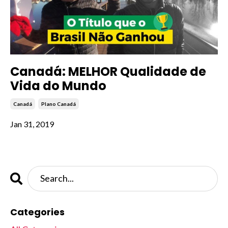
Canadá: MELHOR Qualidade de
Vida do Mundo
Canadá
Plano Canadá
Jan 31, 2019
Categories