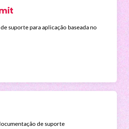
mit
 de suporte para aplicação baseada no
a documentação de suporte