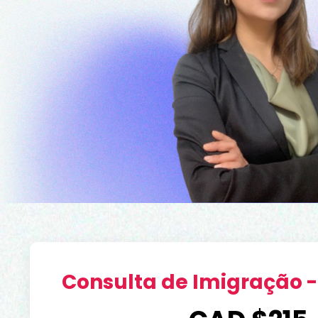
Consulta de Imigração -