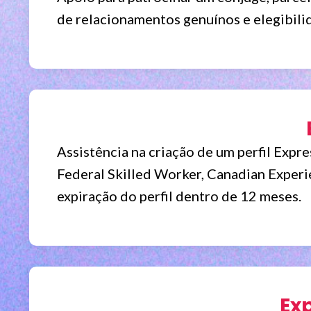
de relacionamentos genuínos e elegibili
Assistência na criação de um perfil Expre
Federal Skilled Worker, Canadian Experie
expiração do perfil dentro de 12 meses.
Exp