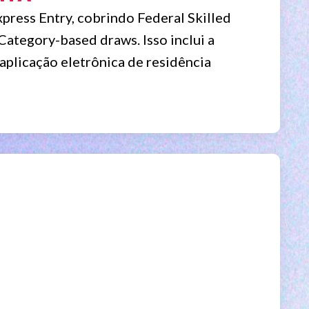
press Entry, cobrindo Federal Skilled
ategory-based draws. Isso inclui a
 aplicação eletrônica de residência