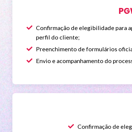
PG
Confirmação de elegibilidade para a
perfil do cliente;
Preenchimento de formulários oficia
Envio e acompanhamento do processo
Confirmação de eleg