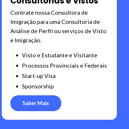
Consultorias e Vistos
Contrate nossa Consultora de
Imigração para uma Consultoria de
Análise de Perfil ou serviços de Visto
e Imigração.
Visto e Estudante e Visitante
Processos Provinciais e Federais
Start-up Visa
Sponsorship
Saber Mais