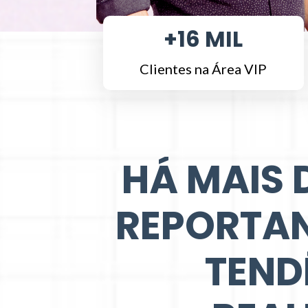
+16 MIL
Clientes na Área VIP
HÁ MAIS 
REPORTAN
TEND