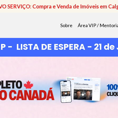
O SERVIÇO: Compra e Venda de Imóveis em Cal
Sobre
Área VIP / Mentori
P - LISTA DE ESPERA
- 21 de