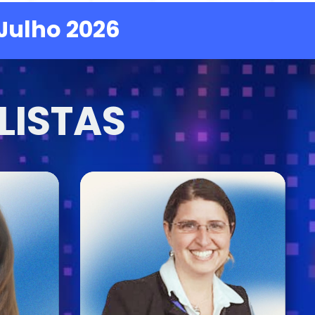
 Julho 2026
LISTAS