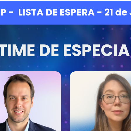
P - LISTA DE ESPERA
- 21 de
 TIME DE ESPECIA