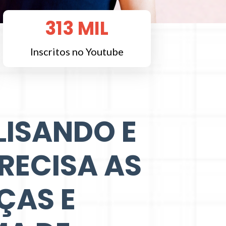
313 MIL
Inscritos no Youtube
LISANDO E
RECISA AS
ÇAS E