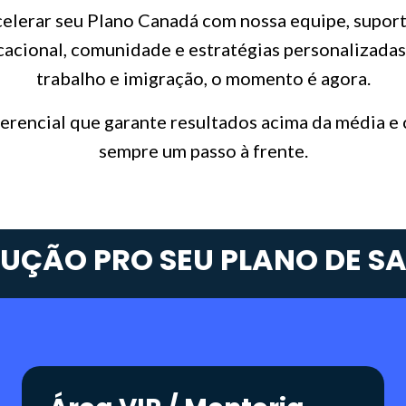
celerar seu Plano Canadá com nossa equipe, suport
acional, comunidade e estratégias personalizadas
trabalho e imigração, o momento é agora.
ferencial que garante resultados acima da média e
sempre um passo à frente.
UÇÃO PRO SEU PLANO DE SA