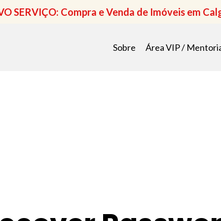
O SERVIÇO: Compra e Venda de Imóveis em Cal
Sobre
Área VIP / Mentori