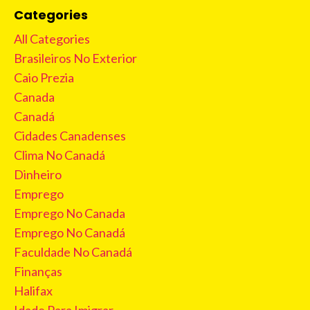
Categories
All Categories
Brasileiros No Exterior
Caio Prezia
Canada
Canadá
Cidades Canadenses
Clima No Canadá
Dinheiro
Emprego
Emprego No Canada
Emprego No Canadá
Faculdade No Canadá
Finanças
Halifax