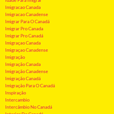
Idade Para Imigrar
Imigracao Canada
Imigracao Canadense
Imigrar Para O Canadá
Imigrar Pro Canada
Imigrar Pro Canadá
Imigraçao Canada
Imigraçao Canadense
Imigração
Imigração Canada
Imigração Canadense
Imigração Canadá
Imigração Para O Canadá
Inspiração
Intercambio
Intercâmbio No Canadá