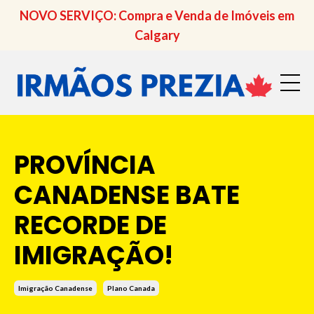
NOVO SERVIÇO: Compra e Venda de Imóveis em
Calgary
PROVÍNCIA
CANADENSE BATE
RECORDE DE
IMIGRAÇÃO!
Imigração Canadense
Plano Canada