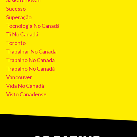
Saskatchewan
Sucesso
Superação
Tecnologia No Canadá
Ti No Canadá
Toronto
Trabalhar No Canada
Trabalho No Canada
Trabalho No Canadá
Vancouver
Vida No Canadá
Visto Canadense