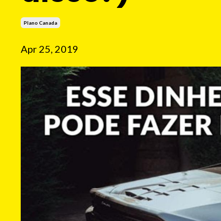
Plano Canada
Apr 25, 2019