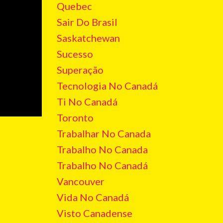
Quebec
Sair Do Brasil
Saskatchewan
Sucesso
Superação
Tecnologia No Canadá
Ti No Canadá
Toronto
Trabalhar No Canada
Trabalho No Canada
Trabalho No Canadá
Vancouver
Vida No Canadá
Visto Canadense