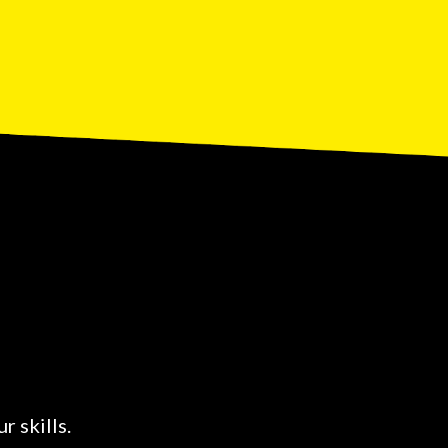
r skills.