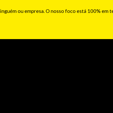
nguém ou empresa. O nosso foco está 100% em te