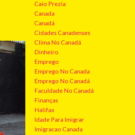
Caio Prezia
Canada
Canadá
Cidades Canadenses
Clima No Canadá
Dinheiro
Emprego
Emprego No Canada
Emprego No Canadá
Faculdade No Canadá
Finanças
Halifax
Idade Para Imigrar
Imigracao Canada