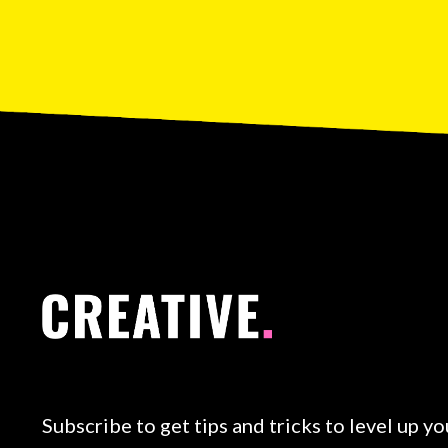
Subscribe to get tips and tricks to level up you