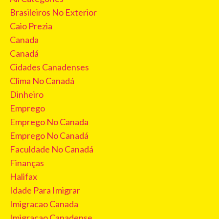
Brasileiros No Exterior
Caio Prezia
Canada
Canadá
Cidades Canadenses
Clima No Canadá
Dinheiro
Emprego
Emprego No Canada
Emprego No Canadá
Faculdade No Canadá
Finanças
Halifax
Idade Para Imigrar
Imigracao Canada
Imigracao Canadense