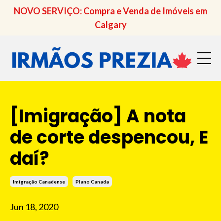
NOVO SERVIÇO: Compra e Venda de Imóveis em
Calgary
[Imigração] A nota
de corte despencou, E
daí?
Imigração Canadense
Plano Canada
Jun 18, 2020