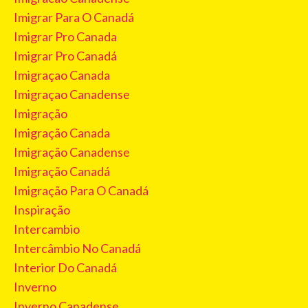
Imigrar Para O Canadá
Imigrar Pro Canada
Imigrar Pro Canadá
Imigraçao Canada
Imigraçao Canadense
Imigração
Imigração Canada
Imigração Canadense
Imigração Canadá
Imigração Para O Canadá
Inspiração
Intercambio
Intercâmbio No Canadá
Interior Do Canadá
Inverno
Inverno Canadense