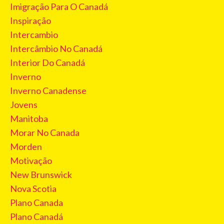
Imigração Para O Canadá
Inspiração
Intercambio
Intercâmbio No Canadá
Interior Do Canadá
Inverno
Inverno Canadense
Jovens
Manitoba
Morar No Canada
Morden
Motivação
New Brunswick
Nova Scotia
Plano Canada
Plano Canadá