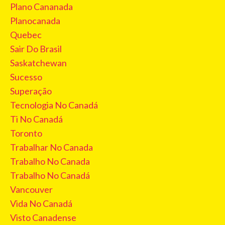
Plano Cananada
Planocanada
Quebec
Sair Do Brasil
Saskatchewan
Sucesso
Superação
Tecnologia No Canadá
Ti No Canadá
Toronto
Trabalhar No Canada
Trabalho No Canada
Trabalho No Canadá
Vancouver
Vida No Canadá
Visto Canadense