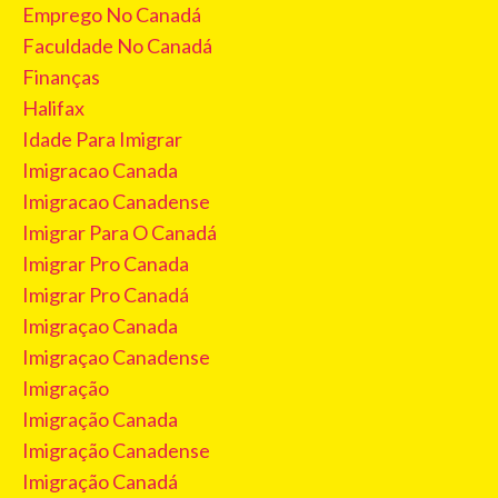
Emprego No Canadá
Faculdade No Canadá
Finanças
Halifax
Idade Para Imigrar
Imigracao Canada
Imigracao Canadense
Imigrar Para O Canadá
Imigrar Pro Canada
Imigrar Pro Canadá
Imigraçao Canada
Imigraçao Canadense
Imigração
Imigração Canada
Imigração Canadense
Imigração Canadá