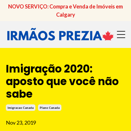
NOVO SERVIÇO: Compra e Venda de Imóveis em
Calgary
Imigração 2020:
aposto que você não
sabe
Imigracao Canada
Plano Canada
Nov 23, 2019