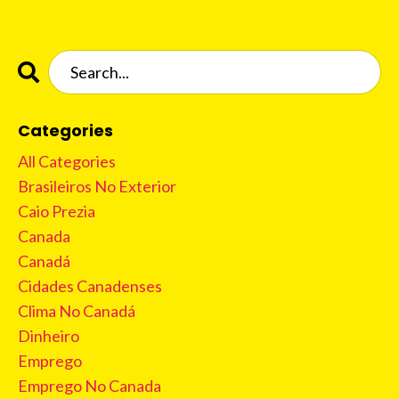
Categories
All Categories
Brasileiros No Exterior
Caio Prezia
Canada
Canadá
Cidades Canadenses
Clima No Canadá
Dinheiro
Emprego
Emprego No Canada