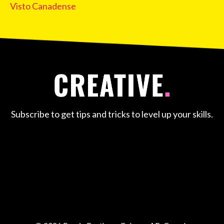
Visto Canadense
Subscribe to get tips and tricks to level up your skills.