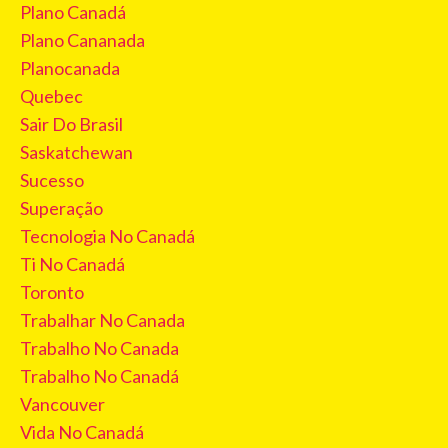
Plano Canadá
Plano Cananada
Planocanada
Quebec
Sair Do Brasil
Saskatchewan
Sucesso
Superação
Tecnologia No Canadá
Ti No Canadá
Toronto
Trabalhar No Canada
Trabalho No Canada
Trabalho No Canadá
Vancouver
Vida No Canadá