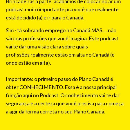
Brincadeiras à parte: acabamos de colocar no ar um
podcast muito importante pra você que realmente
está decidido (a) e ir para o Canadá.
Sim - tá sobrando emprego no Canadá MAS.....não
são nas profissões que você imagina. Este podcast
vai te dar uma visão clara sobre quais
profissões realmente estão em alta no Canadá (e
onde estão em alta).
Importante: o primeiro passo do Plano Canadá é
obter CONHECIMENTO. Essa é a nossa principal
função aqui no Podcast. O conhecimento vai te dar
segurança e a certeza que você precisa para começa
a agir da forma correta no seu Plano Canadá.