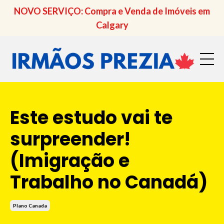
NOVO SERVIÇO: Compra e Venda de Imóveis em
Calgary
Este estudo vai te
surpreender!
(Imigração e
Trabalho no Canadá)
Plano Canada