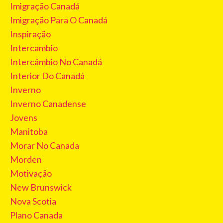
Imigração Canadá
Imigração Para O Canadá
Inspiração
Intercambio
Intercâmbio No Canadá
Interior Do Canadá
Inverno
Inverno Canadense
Jovens
Manitoba
Morar No Canada
Morden
Motivação
New Brunswick
Nova Scotia
Plano Canada