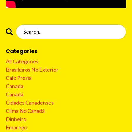
Categories
All Categories
Brasileiros No Exterior
Caio Prezia
Canada
Canadá
Cidades Canadenses
Clima No Canadá
Dinheiro
Emprego