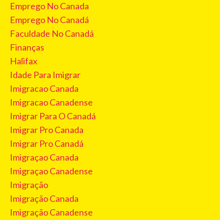
Emprego No Canada
Emprego No Canadá
Faculdade No Canadá
Finanças
Halifax
Idade Para Imigrar
Imigracao Canada
Imigracao Canadense
Imigrar Para O Canadá
Imigrar Pro Canada
Imigrar Pro Canadá
Imigraçao Canada
Imigraçao Canadense
Imigração
Imigração Canada
Imigração Canadense