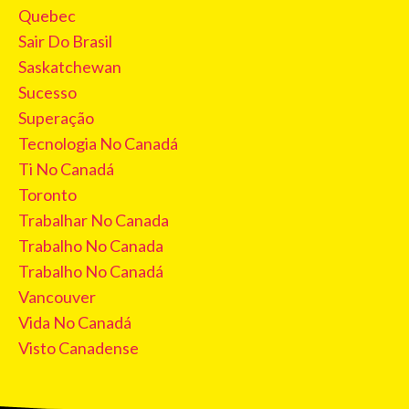
Quebec
Sair Do Brasil
Saskatchewan
Sucesso
Superação
Tecnologia No Canadá
Ti No Canadá
Toronto
Trabalhar No Canada
Trabalho No Canada
Trabalho No Canadá
Vancouver
Vida No Canadá
Visto Canadense