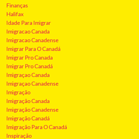
Finanças
Halifax
Idade Para Imigrar
Imigracao Canada
Imigracao Canadense
Imigrar Para O Canadá
Imigrar Pro Canada
Imigrar Pro Canadá
Imigraçao Canada
Imigraçao Canadense
Imigração
Imigração Canada
Imigração Canadense
Imigração Canadá
Imigração Para O Canadá
Inspiração