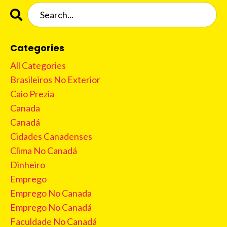
Categories
All Categories
Brasileiros No Exterior
Caio Prezia
Canada
Canadá
Cidades Canadenses
Clima No Canadá
Dinheiro
Emprego
Emprego No Canada
Emprego No Canadá
Faculdade No Canadá