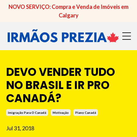
NOVO SERVIÇO: Compra e Venda de Imóveis em
Calgary
DEVO VENDER TUDO
NO BRASIL E IR PRO
CANADÁ?
Imigração Para O Canadá
Motivação
Plano Canadá
Jul 31, 2018